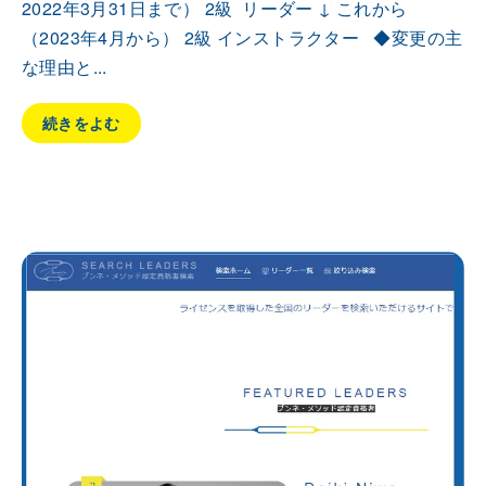
2022年3月31日まで） 2級 リーダー ↓ これから
（2023年4月から） 2級 インストラクター ◆変更の主
な理由と...
続きをよむ