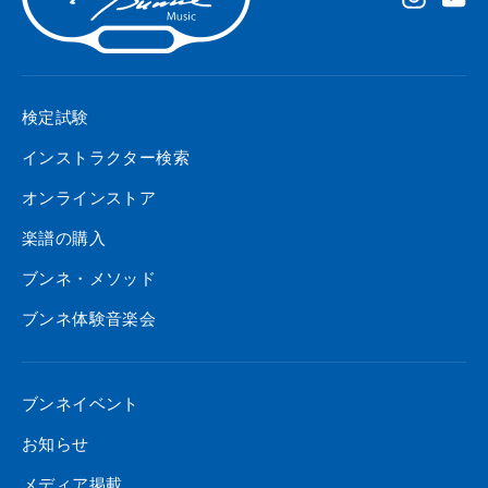
検定試験
インストラクター検索
オンラインストア
楽譜の購入
ブンネ・メソッド
ブンネ体験音楽会
ブンネイベント
お知らせ
メディア掲載