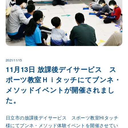
2021/11/15
11月13日 放課後デイサービス ス
ポーツ教室Ｈｉタッチにてブンネ・
メソッドイベントが開催されまし
た。
日立市の放課後デイサービス スポーツ教室Hiタッチ
様にてブンネ・メソッド体験イベントを開催させてい