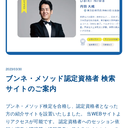
2023/03/30
ブンネ・メソッド認定資格者 検索
サイトのご案内
ブンネ・メソッド検定を合格し、認定資格者となった
方の紹介サイトを設置いたしました。 当WEBサイトよ
りアクセスが可能です。 認定資格者へのセッション依