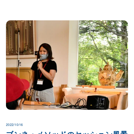
2022/10/16
ブンネ・メソッドのセッション風景