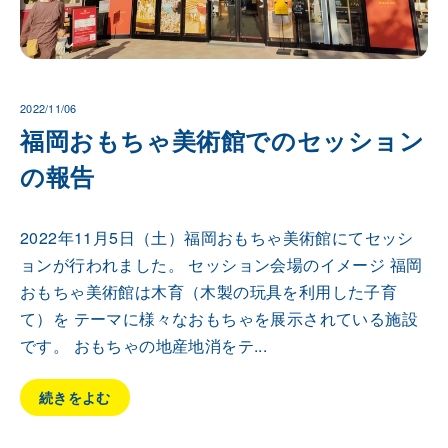
2022/11/06
福岡おもちゃ美術館でのセッション
の報告
2022年11月5日（土）福岡おもちゃ美術館にてセッシ
ョンが行われました。 セッション会場のイメージ 福岡
おもちゃ美術館は木育（木製の玩具を利用した子育
て）を テーマに様々なおもちゃを展示されている施設
です。 おもちゃの地産地消をテ...
続きをよむ