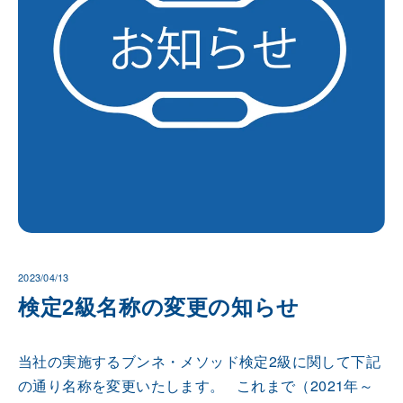
2023/04/13
検定2級名称の変更の知らせ
当社の実施するブンネ・メソッド検定2級に関して下記
の通り名称を変更いたします。 これまで（2021年～