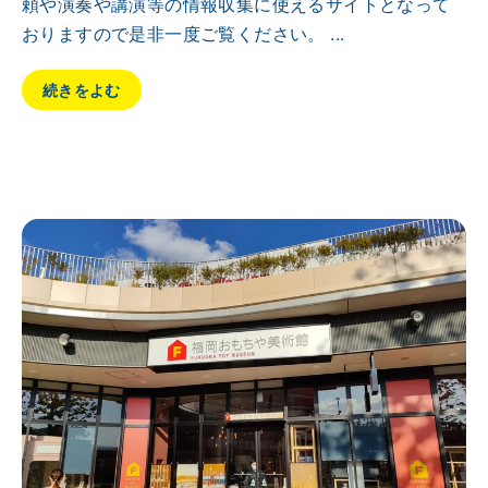
頼や演奏や講演等の情報収集に使えるサイトとなって
おりますので是非一度ご覧ください。 ...
続きをよむ